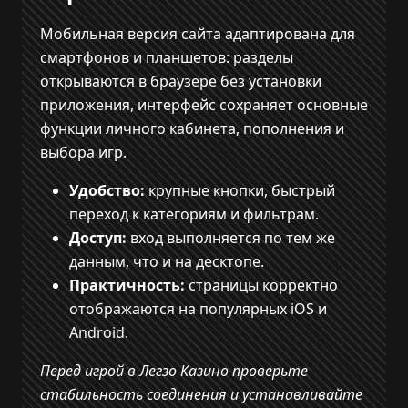
Мобильная версия сайта адаптирована для
смартфонов и планшетов: разделы
открываются в браузере без установки
приложения, интерфейс сохраняет основные
функции личного кабинета, пополнения и
выбора игр.
Удобство:
крупные кнопки, быстрый
переход к категориям и фильтрам.
Доступ:
вход выполняется по тем же
данным, что и на десктопе.
Практичность:
страницы корректно
отображаются на популярных iOS и
Android.
Перед игрой в Легзо Казино проверьте
стабильность соединения и устанавливайте