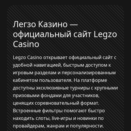
Легзо Казино —
официальный сайт Legzo
Casino
Legzo Casino открывает официальный сайт с
удобной навигацией, быстрым доступом к
игровым разделам и персонализированным
кабинетом пользователя. На платформе
доступны эксклюзивные турниры с крупными
призовыми фондами для участников,
ценящих соревновательный формат.
Встроенные фильтры помогают быстро
находить слоты, live-игры и новинки по
провайдерам, жанрам и популярности.