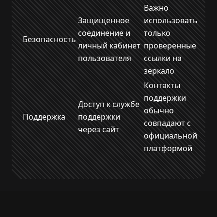
Важно
Защищенное
использовать
соединение и
только
Безопасность
личный кабинет
проверенные
пользователя
ссылки на
зеркало
Контакты
поддержки
Доступ к службе
обычно
Поддержка
поддержки
совпадают с
через сайт
официальной
платформой