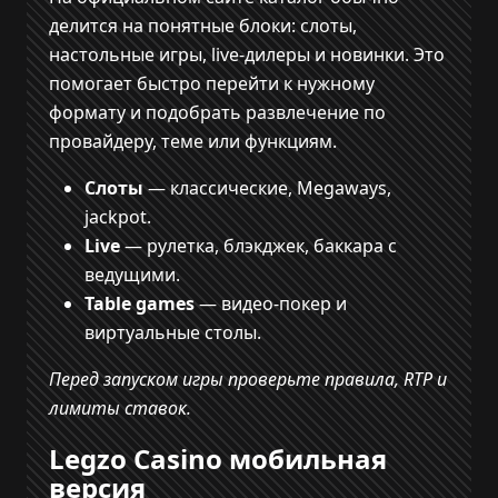
делится на понятные блоки: слоты,
настольные игры, live-дилеры и новинки. Это
помогает быстро перейти к нужному
формату и подобрать развлечение по
провайдеру, теме или функциям.
Слоты
— классические, Megaways,
jackpot.
Live
— рулетка, блэкджек, баккара с
ведущими.
Table games
— видео-покер и
виртуальные столы.
Перед запуском игры проверьте правила, RTP и
лимиты ставок.
Legzo Casino мобильная
версия