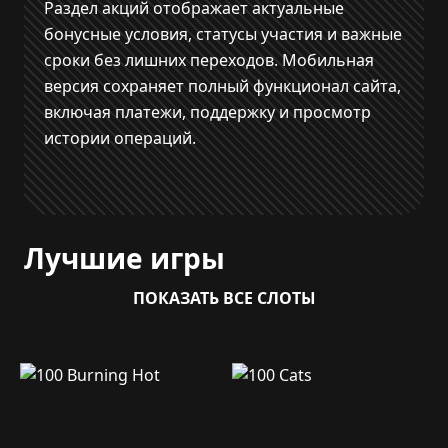
Раздел акций отображает актуальные
бонусные условия, статусы участия и важные
сроки без лишних переходов. Мобильная
версия сохраняет полный функционал сайта,
включая платежи, поддержку и просмотр
истории операций.
Лучшие игры
ПОКАЗАТЬ ВСЕ СЛОТЫ