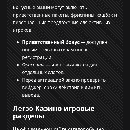
Бонусные акции могут включать
приветственные пакеты, фриспины, кэшбэк и
персональные предложения для активных
игроков.
Приветственный бонус
— доступен
новым пользователям после
регистрации.
Фриспины
— часто выдаются для
отдельных слотов.
Перед активацией важно проверить
вейджер, сроки действия и лимиты
вывода.
Легзо Казино игровые
разделы
На официальном сайте каталог обычно