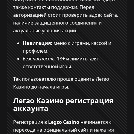
также контакты поддержки. Перед
авторизацией стоит проверить адрес сайта,
наличие защищенного соединения и
актуальные условия акций.
Навигация:
меню с играми, кассой и
профилем.
Безопасность:
18+ и лимиты для
ответственной игры.
Так пользователю проще оценить Легзо
Казино до начала игры.
Легзо Казино регистрация
аккаунта
Регистрация в
Legzo Casino
начинается с
перехода на официальный сайт и нажатия